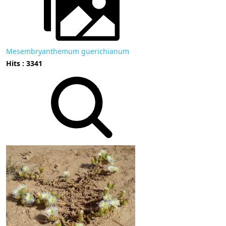
Mesembryanthemum guerichianum
Hits : 3341