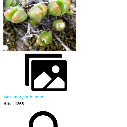
Mesembryanthemum
Hits : 1265