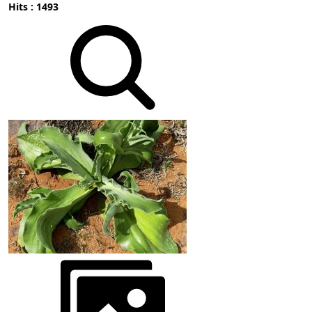
Hits : 1493