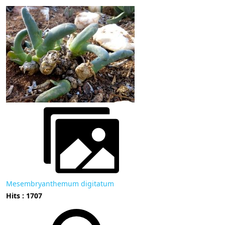
Mesembryanthemum digitatum
Hits : 1707