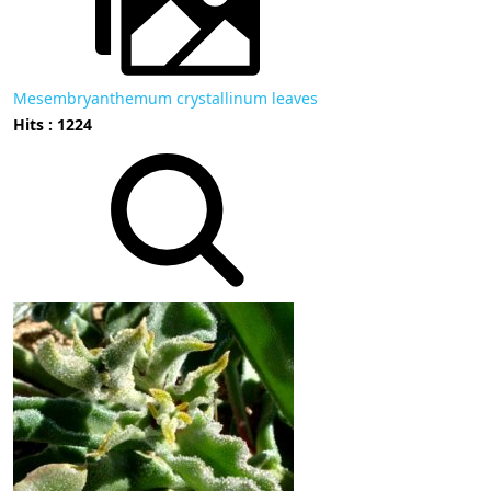
Mesembryanthemum crystallinum leaves
Hits : 1224