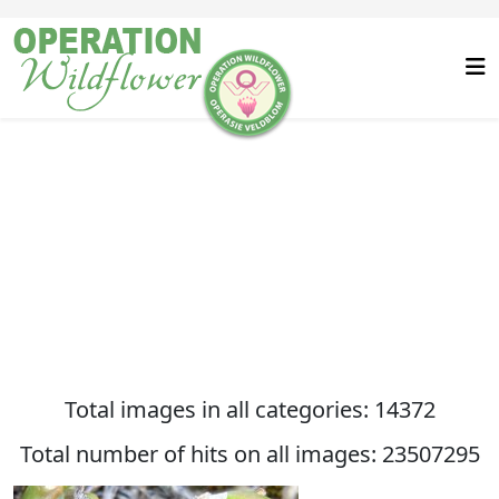
Total images in all categories: 14372
Total number of hits on all images: 23507295