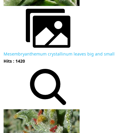
Mesembryanthemum crystallinum leaves big and small
Hits : 1420