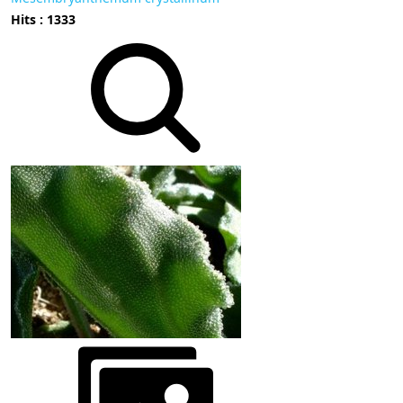
Hits : 1333