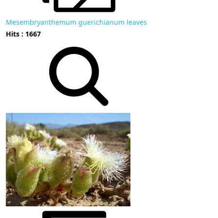
Mesembryanthemum guerichianum leaves
Hits : 1667