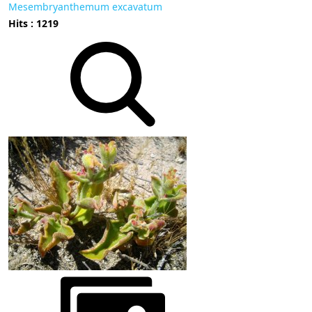
Mesembryanthemum excavatum
Hits : 1219