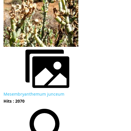
Mesembryanthemum junceum
Hits : 2070